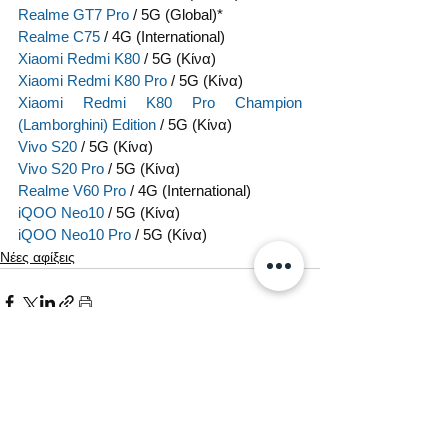
Realme GT7 Pro
 / 5G (Global)*
Realme C75
 / 4G (International)
Xiaomi Redmi K80
 / 5G (Κίνα)
Xiaomi Redmi K80 Pro
 / 5G (Κίνα)
Xiaomi Redmi K80 Pro Champion 
(Lamborghini) Edition
 / 5G (Κίνα)
Vivo S20
 / 5G (Κίνα)
Vivo S20 Pro
 / 5G (Κίνα)
Realme V60 Pro
 / 4G (International)
iQOO Neo10
 / 5G (Κίνα)
iQOO Neo10 Pro
 / 5G (Κίνα)
Νέες αφίξεις
Εμφάνιση όλων
Σχετικές αναρτήσεις